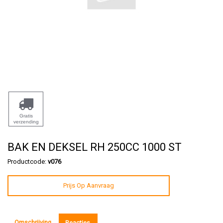
Gratis
verzending
BAK EN DEKSEL RH 250CC 1000 ST
Productcode:
v076
Prijs Op Aanvraag