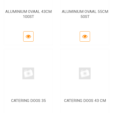
ALUMINIUM OVAAL 43CM
ALUMINIUM OVAAL 55CM
100ST
50ST
CATERING DOOS 35
CATERING DOOS 43 CM