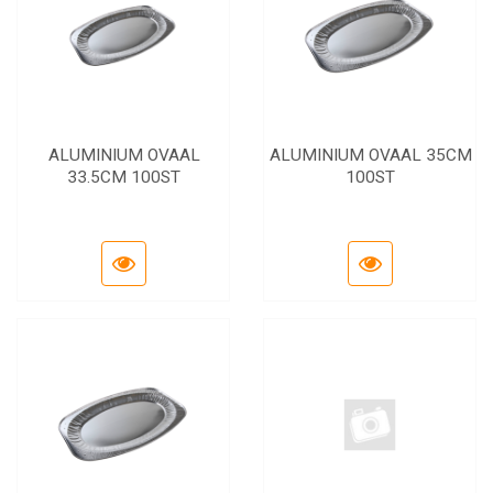
ALUMINIUM OVAAL
ALUMINIUM OVAAL 35CM
33.5CM 100ST
100ST